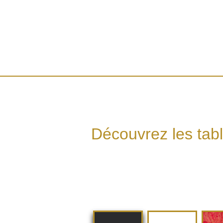
Découvrez les tab