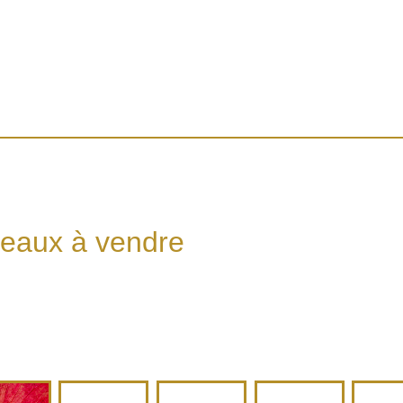
leaux à vendre