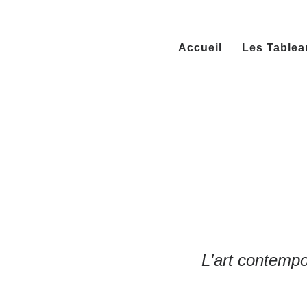
Accueil
Les Tablea
L'art contempo