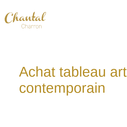
Achat tableau art
contemporain